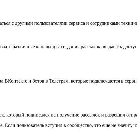
ться с другими пользователями сервиса и сотрудниками технич
лючать различные каналы для создания рассылок, выдавать досту
 ВКонтакте и ботов в Телеграм, которые подключаются в сервис
ек, который подписался на получение рассылок и разрешил отпр
 Если пользователь вступил в сообщество, это еще не значит, ч