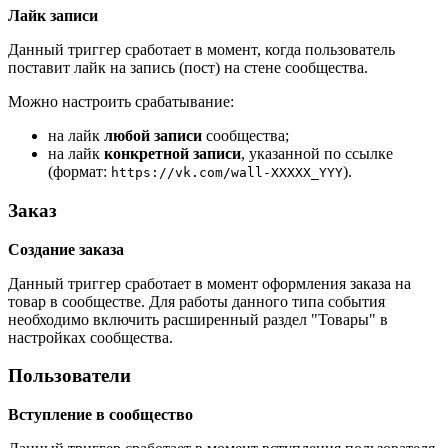
Лайк записи
Данный триггер сработает в момент, когда пользователь
поставит лайк на запись (пост) на стене сообщества.
Можно настроить срабатывание:
на лайк
любой записи
сообщества;
на лайк
конкретной записи
, указанной по ссылке
(формат:
).
https://vk.com/wall-XXXXX_YYY
Заказ
Создание заказа
Данный триггер сработает в момент оформления заказа на
товар в сообществе. Для работы данного типа события
необходимо включить расширенный раздел "Товары" в
настройках сообщества.
Пользователи
Вступление в сообщество