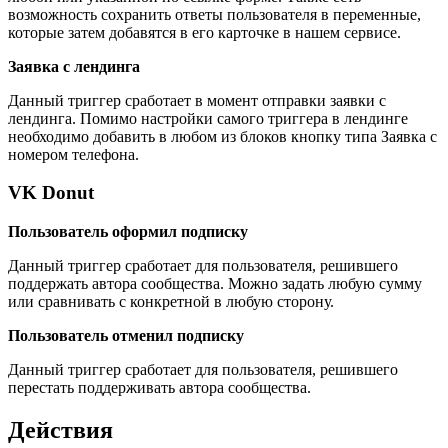
возможность сохранить ответы пользователя в переменные,
которые затем добавятся в его карточке в нашем сервисе.
Заявка с лендинга
Данный триггер сработает в момент отправки заявки с
лендинга. Помимо настройки самого триггера в лендинге
необходимо добавить в любом из блоков кнопку типа Заявка с
номером телефона.
VK Donut
Пользователь оформил подписку
Данный триггер сработает для пользователя, решившего
поддержать автора сообщества. Можно задать любую сумму
или сравнивать с конкретной в любую сторону.
Пользователь отменил подписку
Данный триггер сработает для пользователя, решившего
перестать поддерживать автора сообщества.
Действия