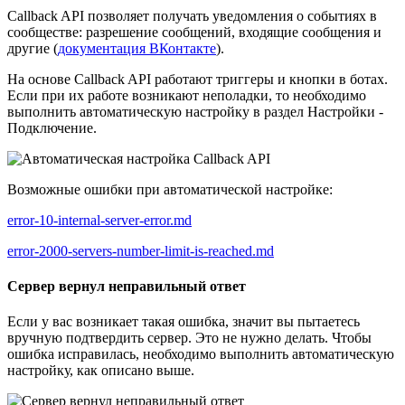
Callback API позволяет получать уведомления о событиях в
сообществе: разрешение сообщений, входящие сообщения и
другие (
документация ВКонтакте
).
На основе Callback API работают триггеры и кнопки в ботах.
Если при их работе возникают неполадки, то необходимо
выполнить автоматическую настройку в раздел Настройки -
Подключение.
Возможные ошибки при автоматической настройке:
error-10-internal-server-error.md
error-2000-servers-number-limit-is-reached.md
Сервер вернул неправильный ответ
Если у вас возникает такая ошибка, значит вы пытаетесь
вручную подтвердить сервер. Это не нужно делать. Чтобы
ошибка исправилась, необходимо выполнить автоматическую
настройку, как описано выше.