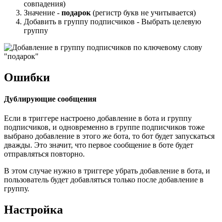
совпадения)
Значение -
подарок
(регистр букв не учитывается)
Добавить в группу подписчиков - Выбрать целевую
группу
Ошибки
Дублирующие сообщения
Если в триггере настроено добавление в бота и группу
подписчиков, и одновременно в группе подписчиков тоже
выбрано добавление в этого же бота, то бот будет запускаться
дважды. Это значит, что первое сообщение в боте будет
отправляться повторно.
В этом случае нужно в триггере убрать добавление в бота, и
пользователь будет добавляться только после добавление в
группу.
Настройка