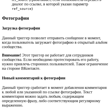
диалог по ссылке, в которой указан параметр
)
ref_source
Фотографии
Загрузка фотографии
Данный триггер позволит отправить сообщение в момент,
когда пользователь загружает фотографию в открытый альбом
сообщества.
Внимание!
Этот триггер не работает для сотрудников
сообщества. Если необходимо протестировать его работу,
нужно привлечь сторонних пользователей. Такое ограничение
на стороне ВКонтакте.
Новый комментарий к фотографии
Данный триггер сработает в момент добавления комментария
к любой или указанной по ссылке фотографии. Текст
комментария можно задать любым, содержащим
определенную фразу, либо соответствующим регулярному
выражению.