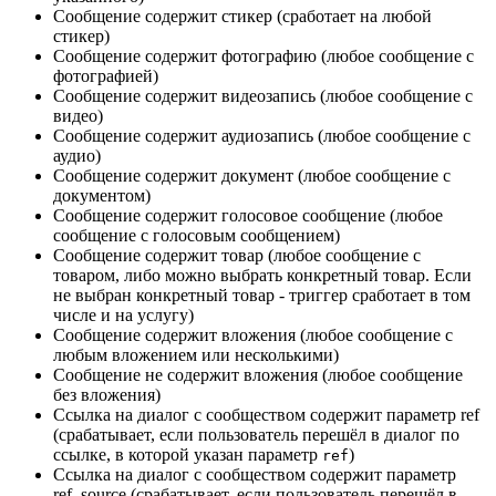
Сообщение содержит стикер (сработает на любой
стикер)
Сообщение содержит фотографию (любое сообщение с
фотографией)
Сообщение содержит видеозапись (любое сообщение с
видео)
Сообщение содержит аудиозапись (любое сообщение с
аудио)
Сообщение содержит документ (любое сообщение с
документом)
Сообщение содержит голосовое сообщение (любое
сообщение с голосовым сообщением)
Сообщение содержит товар (любое сообщение с
товаром, либо можно выбрать конкретный товар. Если
не выбран конкретный товар - триггер сработает в том
числе и на услугу)
Сообщение содержит вложения (любое сообщение с
любым вложением или несколькими)
Сообщение не содержит вложения (любое сообщение
без вложения)
Ссылка на диалог с сообществом содержит параметр ref
(срабатывает, если пользователь перешёл в диалог по
ссылке, в которой указан параметр
)
ref
Ссылка на диалог с сообществом содержит параметр
ref_source (срабатывает, если пользователь перешёл в