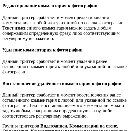
Редактирование комментария к фотографии
Данный триггер сработает в момент редактирования
комментария к любой или указанной по ссылке фотографии.
Текст измененного комментария можно задать любым,
содержащим определенную фразу, либо соответствующим
регулярному выражению.
Удаление комментария к фотографии
Данный триггер сработает в момент удаления ранее
оставленного комментария к любой или указанной по ссылке
фотографии.
Восстановление удалённого комментария к фотографии
Данный триггер сработает в момент восстановления ранее
оставленного комментария к любой или указанной по ссылке
фотографии. Текст восстанавливаемого комментария можно
задать любым, содержащим определенную фразу, либо
соответствовать регулярному выражению.
Группы триггеров
Видеозаписи, Комментарии на стене,