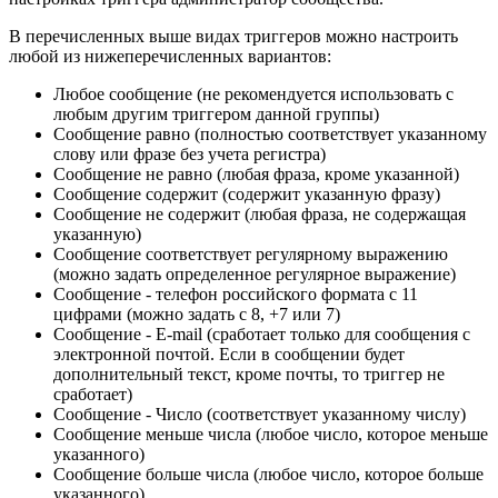
В перечисленных выше видах триггеров можно настроить
любой из нижеперечисленных вариантов:
Любое сообщение (не рекомендуется использовать с
любым другим триггером данной группы)
Сообщение равно (полностью соответствует указанному
слову или фразе без учета регистра)
Сообщение не равно (любая фраза, кроме указанной)
Сообщение содержит (содержит указанную фразу)
Сообщение не содержит (любая фраза, не содержащая
указанную)
Сообщение соответствует регулярному выражению
(можно задать определенное регулярное выражение)
Сообщение - телефон российского формата с 11
цифрами (можно задать с 8, +7 или 7)
Сообщение - E-mail (сработает только для сообщения с
электронной почтой. Если в сообщении будет
дополнительный текст, кроме почты, то триггер не
сработает)
Сообщение - Число (соответствует указанному числу)
Сообщение меньше числа (любое число, которое меньше
указанного)
Сообщение больше числа (любое число, которое больше
указанного)