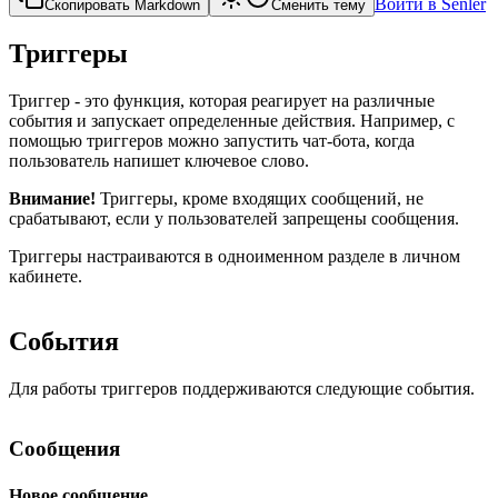
Войти в Senler
Скопировать Markdown
Сменить тему
Триггеры
Триггер - это функция, которая реагирует на различные
события и запускает определенные действия. Например, с
помощью триггеров можно запустить чат-бота, когда
пользователь напишет ключевое слово.
Внимание!
Триггеры, кроме входящих сообщений, не
срабатывают, если у пользователей запрещены сообщения.
Триггеры настраиваются в одноименном разделе в личном
кабинете.
События
Для работы триггеров поддерживаются следующие события.
Сообщения
Новое сообщение