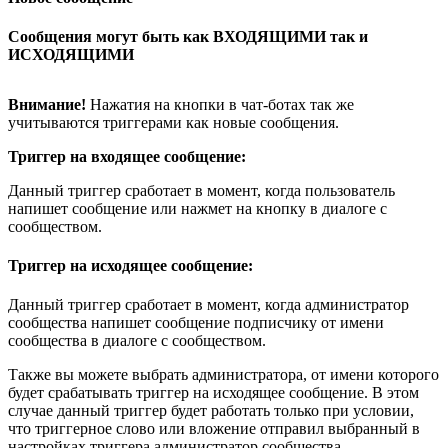
Сообщения могут быть как ВХОДЯЩИМИ так и
ИСХОДЯЩИМИ
Внимание!
Нажатия на кнопки в чат-ботах так же
учитываются триггерами как новые сообщения.
Триггер на входящее сообщение:
Данный триггер сработает в момент, когда пользователь
напишет сообщение или нажмет на кнопку в диалоге с
сообществом.
Триггер на исходящее сообщение:
Данный триггер сработает в момент, когда администратор
сообщества напишет сообщение подписчику от имени
сообщества в диалоге с сообществом.
Также вы можете выбрать администратора, от имени которого
будет срабатывать триггер на исходящее сообщение. В этом
случае данный триггер будет работать только при условии,
что триггерное слово или вложение отправил выбранный в
настройках триггера администратор сообщества.