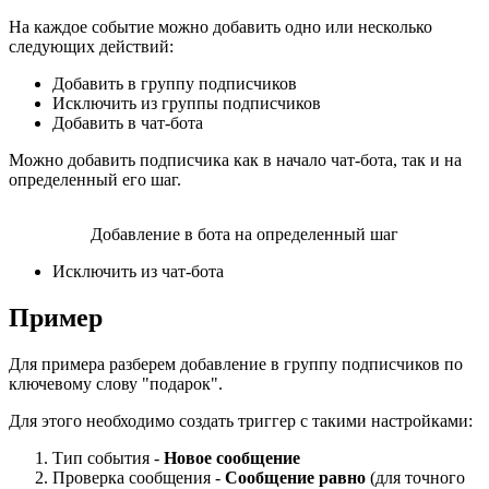
На каждое событие можно добавить одно или несколько
следующих действий:
Добавить в группу подписчиков
Исключить из группы подписчиков
Добавить в чат-бота
Можно добавить подписчика как в начало чат-бота, так и на
определенный его шаг.
Добавление в бота на определенный шаг
Исключить из чат-бота
Пример
Для примера разберем добавление в группу подписчиков по
ключевому слову "подарок".
Для этого необходимо создать триггер с такими настройками:
Тип события -
Новое сообщение
Проверка сообщения -
Сообщение равно
(для точного