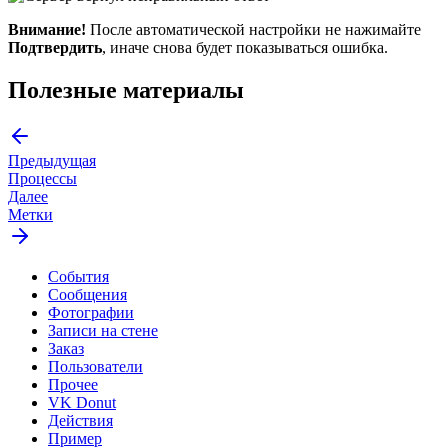
Внимание!
После автоматической настройки не нажимайте
Подтвердить
, иначе снова будет показываться ошибка.
Полезные материалы
Предыдущая
Процессы
Далее
Метки
События
Сообщения
Фотографии
Записи на стене
Заказ
Пользователи
Прочее
VK Donut
Действия
Пример