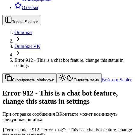
Отзывы
Toggle Sidebar
Ошибки
Ошибки VK
Error 912 - This is a chat bot feature, change this status in
settings
Войти в Senler
Скопировать Markdown
Сменить тему
Error 912 - This is a chat bot feature,
change this status in settings
При отправке сообщения ВКонтакте может возникнуть
следующая ошибка:
{"error_code": 912, "error_msg": "This is a chat bot feature, change