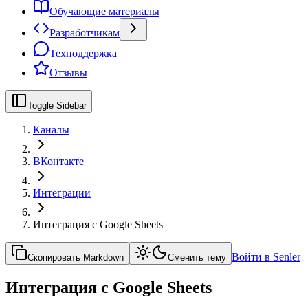
Обучающие материалы
Разработчикам
Техподдержка
Отзывы
Toggle Sidebar
Каналы
ВКонтакте
Интеграции
Интеграция с Google Sheets
Войти в Senler
Скопировать Markdown
Сменить тему
Интеграция с Google Sheets