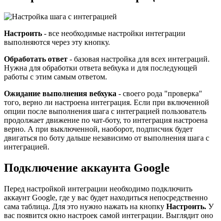
Настроить
- все необходимые настройки интеграции
выполняются через эту кнопку.
Обработать ответ
- базовая настройка для всех интеграций.
Нужна для обработки ответа вебхука и для последующей
работы с этим самым ответом.
Ожидание выполнения вебхука
- своего рода "проверка"
того, верно ли настроена интеграция. Если при включенной
опции после выполнения шага с интеграцией пользователь
продолжает движение по чат-боту, то интеграция настроена
верно. А при выключенной, наоборот, подписчик будет
двигаться по боту дальше независимо от выполнения шага с
интеграцией.
Подключение аккаунта Google
Перед настройкой интеграции необходимо подключить
аккаунт Google, где у вас будет находиться непосредственно
сама таблица. Для это нужно нажать на кнопку
Настроить.
У
вас появится окно настроек самой интеграции. Выглядит оно