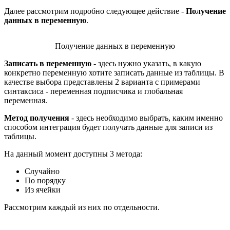
Далее рассмотрим подробно следующее действие -
Получение
данных в переменную
.
Получение данных в переменную
Записать в переменную
- здесь нужно указать, в какую
конкретно переменную хотите записать данные из таблицы. В
качестве выбора представлены 2 варианта с примерами
синтаксиса - переменная подписчика и глобальная
переменная.
Метод получения
- здесь необходимо выбрать, каким именно
способом интеграция будет получать данные для записи из
таблицы.
На данный момент доступны 3 метода:
Случайно
По порядку
Из ячейки
Рассмотрим каждый из них по отдельности.