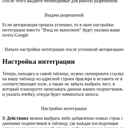
После этого выдаете необходимые для работы разрешения:
Выдача разрешений
Если авторизация прошла успешно, то в окне настройки
интеграции вместо "Вход не выполнен" будет указана ваша
почта Google:
Начало настройки интеграции после успешной авторизации
Настройка интеграции
Теперь, находясь в самой таблице, нужно скопировать ссылку
на вашу таблицу из адресной строки браузера и вставить ее в
соответствующее поле, а также не забыть выбрать лист, в
который планируете записывать данные ваших подписчиков,
и указать ячейку, откуда будет начинаться запись:
Настройки интеграции
В
Действиях
можно выбрать либо добавление новых строк с
данными подписчиков в таблицу, где каждая последующая