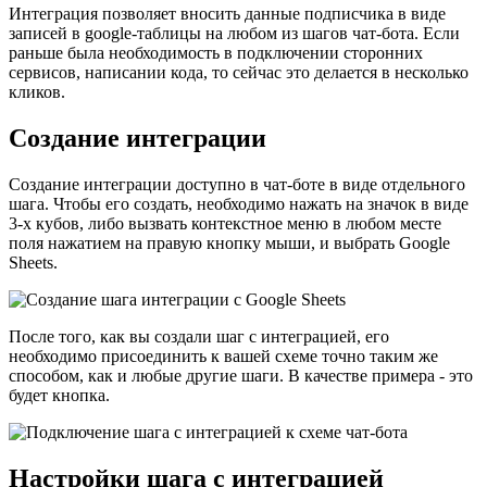
Интеграция позволяет вносить данные подписчика в виде
записей в google-таблицы на любом из шагов чат-бота. Если
раньше была необходимость в подключении сторонних
сервисов, написании кода, то сейчас это делается в несколько
кликов.
Создание интеграции
Создание интеграции доступно в чат-боте в виде отдельного
шага. Чтобы его создать, необходимо нажать на значок в виде
3-х кубов, либо вызвать контекстное меню в любом месте
поля нажатием на правую кнопку мыши, и выбрать Google
Sheets.
После того, как вы создали шаг с интеграцией, его
необходимо присоединить к вашей схеме точно таким же
способом, как и любые другие шаги. В качестве примера - это
будет кнопка.
Настройки шага с интеграцией