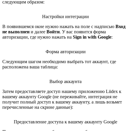
следующим образом:
Настройки интеграции
В появившемся окне нужно нажать на поле с надписью
Вход
не выполнен
и далее
Войти
. У вас появится форма
авторизации, где нужно нажать на
Sign in with Google
:
Форма авторизации
Следующим шагом необходимо выбрать тот аккаунт, где
расположена ваша таблица:
Выбор аккаунта
Затем предоставляете доступ нашему приложению Liidex к
вашему аккаунту Google (не переживайте, интеграция не
получит полный доступ к вашему аккаунту, а лишь возьмет
перечисленные на скрине данные):
Предоставление доступа к вашему аккаунту Google