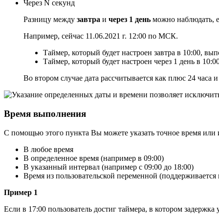
Через N секунд
Разницу между
завтра
и
через 1 день
можно наблюдать, е
Например, сейчас 11.06.2021 г. 12:00 по МСК.
Таймер, который будет настроен завтра в 10:00, вып
Таймер, который будет настроен через 1 день в 10:0
Во втором случае дата рассчитывается как плюс 24 часа 
Время выполнения
С помощью этого пункта Вы можете указать точное время или 
В любое время
В определенное время (например в 09:00)
В указанный интервал (например с 09:00 до 18:00)
Время из пользовательской переменной (поддерживается 
Пример 1
Если в 17:00 пользователь достиг таймера, в котором задержка 