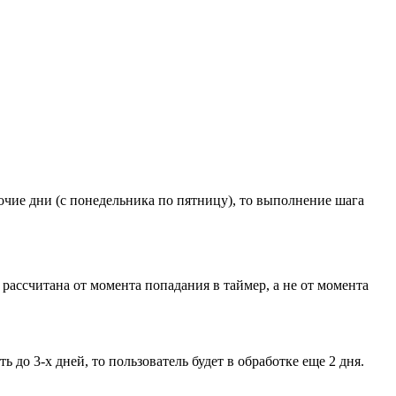
бочие дни (с понедельника по пятницу), то выполнение шага
 рассчитана от момента попадания в таймер, а не от момента
ь до 3-х дней, то пользователь будет в обработке еще 2 дня.