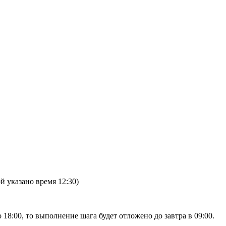
 указано время 12:30)
 18:00, то выполнение шага будет отложено до завтра в 09:00.