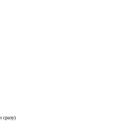
 сразу)