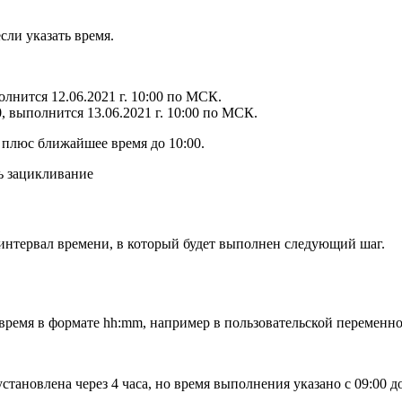
сли указать время.
олнится 12.06.2021 г. 10:00 по МСК.
0, выполнится 13.06.2021 г. 10:00 по МСК.
и плюс ближайшее время до 10:00.
интервал времени, в который будет выполнен следующий шаг.
время в формате hh:mm, например в пользовательской переменной
установлена через 4 часа, но время выполнения указано с 09:00 до