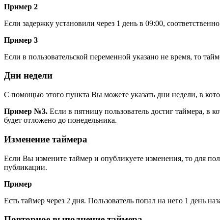
Пример 2
Если задержку установили через 1 день в 09:00, соответственно 
Пример 3
Если в пользовательской переменной указано не время, то тайм
Дни недели
С помощью этого пункта Вы можете указать дни недели, в кот
Пример №3.
Если в пятницу пользователь достиг таймера, в ко
будет отложено до понедельника.
Изменение таймера
Если Вы измените таймер и опубликуете изменения, то для поль
публикации.
Пример
Есть таймер через 2 дня. Пользователь попал на него 1 день наз
Повторное выполнение таймера