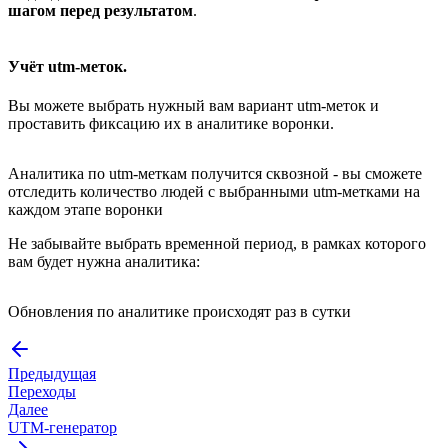
шагом перед результатом
.
Учёт utm-меток.
Вы можете выбрать нужный вам вариант utm-меток и
проставить фиксацию их в аналитике воронки.
Аналитика по utm-меткам получится сквозной - вы сможете
отследить количество людей с выбранными utm-метками на
каждом этапе воронки
Не забывайте выбрать временной период, в рамках которого
вам будет нужна аналитика:
Обновления по аналитике происходят раз в сутки
Предыдущая
Переходы
Далее
UTM-генератор