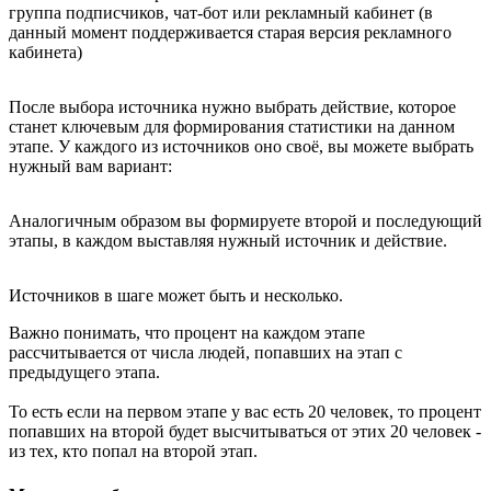
группа подписчиков, чат-бот или рекламный кабинет (в
данный момент поддерживается старая версия рекламного
кабинета)
После выбора источника нужно выбрать действие, которое
станет ключевым для формирования статистики на данном
этапе. У каждого из источников оно своё, вы можете выбрать
нужный вам вариант:
Аналогичным образом вы формируете второй и последующий
этапы, в каждом выставляя нужный источник и действие.
Источников в шаге может быть и несколько.
Важно понимать, что процент на каждом этапе
рассчитывается от числа людей, попавших на этап с
предыдущего этапа.
То есть если на первом этапе у вас есть 20 человек, то процент
попавших на второй будет высчитываться от этих 20 человек -
из тех, кто попал на второй этап.