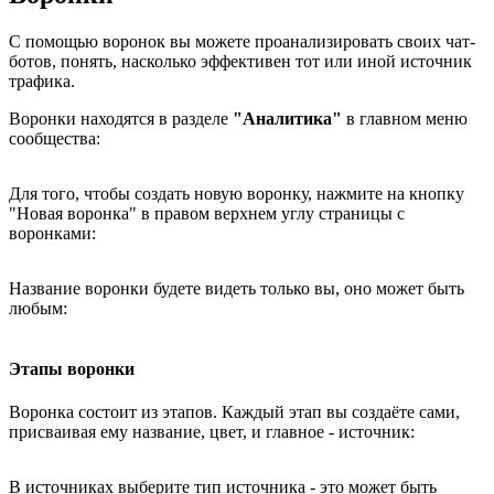
С помощью воронок вы можете проанализировать своих чат-
ботов, понять, насколько эффективен тот или иной источник
трафика.
Воронки находятся в разделе
"Аналитика"
в главном меню
сообщества:
Для того, чтобы создать новую воронку, нажмите на кнопку
"Новая воронка" в правом верхнем углу страницы с
воронками:
Название воронки будете видеть только вы, оно может быть
любым:
Этапы воронки
Воронка состоит из этапов. Каждый этап вы создаёте сами,
присваивая ему название, цвет, и главное - источник:
В источниках выберите тип источника - это может быть