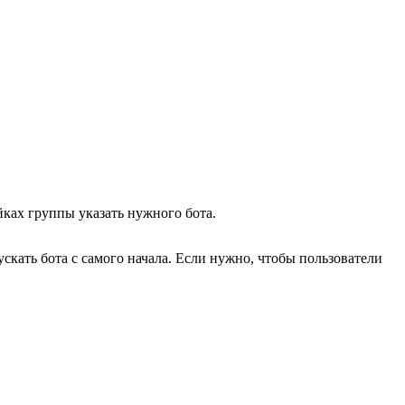
йках группы указать нужного бота.
скать бота с самого начала. Если нужно, чтобы пользователи