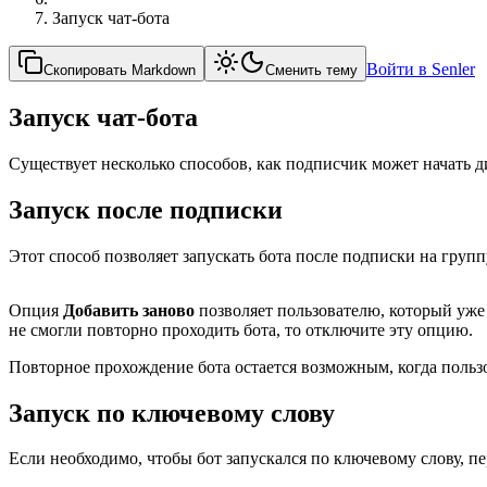
Запуск чат-бота
Войти в Senler
Скопировать Markdown
Сменить тему
Запуск чат-бота
Существует несколько способов, как подписчик может начать ди
Запуск после подписки
Этот способ позволяет запускать бота после подписки на груп
Опция
Добавить заново
позволяет пользователю, который уже 
не смогли повторно проходить бота, то отключите эту опцию.
Повторное прохождение бота остается возможным, когда польз
Запуск по ключевому слову
Если необходимо, чтобы бот запускался по ключевому слову, пе