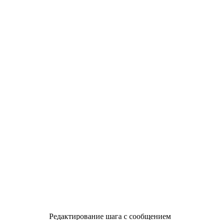
Редактирование шага с сообщением