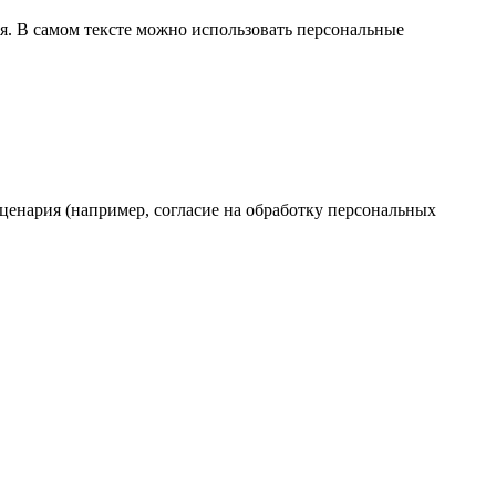
я. В самом тексте можно использовать персональные
сценария (например, согласие на обработку персональных