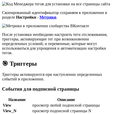
Скопированный идентификатор сохраняем в приложении в
разделе
Настройки -
Метрики
.
После установки необходимо настроить теги отслеживания,
триггеры, активирующие тег при возникновении
определенных условий, и переменные, которые могут
использоваться для упрощения и автоматизации настройки
тегов.
🎯
Триггеры
Триггеры активируются при наступлении определенных
событий в приложении.
События для подписной страницы
Название
Описание
View
просмотр любой подписной страницы
View_N
просмотр подписной страницы N