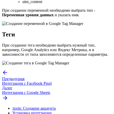
utm_content
При создании переменной необходимо выбрать тип -
Переменная уровня данных
и указать имя.
Теги
При создании тега необходимо выбрать нужный тип,
например, Google Analytics или Яндекс Метрика, и в
зависимости от типа заполняются определенные параметры.
Предыдущая
Интеграция с Facebook Pixel
Далее
Интеграция с Google Sheets
:tools: Создание аккаунта
Установка интеграции