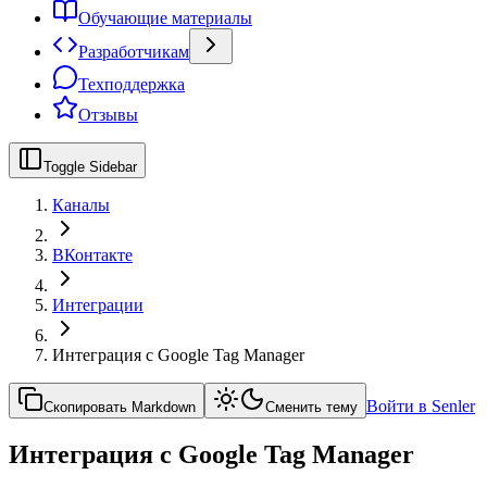
Обучающие материалы
Разработчикам
Техподдержка
Отзывы
Toggle Sidebar
Каналы
ВКонтакте
Интеграции
Интеграция с Google Tag Manager
Войти в Senler
Скопировать Markdown
Сменить тему
Интеграция с Google Tag Manager