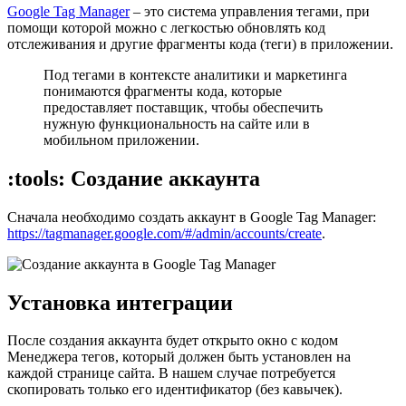
Google Tag Manager
– это система управления тегами, при
помощи которой можно с легкостью обновлять код
отслеживания и другие фрагменты кода (теги) в приложении.
Под тегами в контексте аналитики и маркетинга
понимаются фрагменты кода, которые
предоставляет поставщик, чтобы обеспечить
нужную функциональность на сайте или в
мобильном приложении.
:tools: Создание аккаунта
Сначала необходимо создать аккаунт в Google Tag Manager:
https://tagmanager.google.com/#/admin/accounts/create
.
Установка интеграции
После создания аккаунта будет открыто окно с кодом
Менеджера тегов, который должен быть установлен на
каждой странице сайта. В нашем случае потребуется
скопировать только его идентификатор (без кавычек).