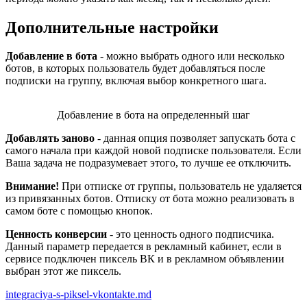
Дополнительные настройки
Добавление в бота
- можно выбрать одного или несколько
ботов, в которых пользователь будет добавляться после
подписки на группу, включая выбор конкретного шага.
Добавление в бота на определенный шаг
Добавлять заново
- данная опция позволяет запускать бота с
самого начала при каждой новой подписке пользователя. Если
Ваша задача не подразумевает этого, то лучше ее отключить.
Внимание!
При отписке от группы, пользователь не удаляется
из привязанных ботов. Отписку от бота можно реализовать в
самом боте с помощью кнопок.
Ценность конверсии
- это ценность одного подписчика.
Данный параметр передается в рекламный кабинет, если в
сервисе подключен пиксель ВК и в рекламном объявлении
выбран этот же пиксель.
integraciya-s-piksel-vkontakte.md