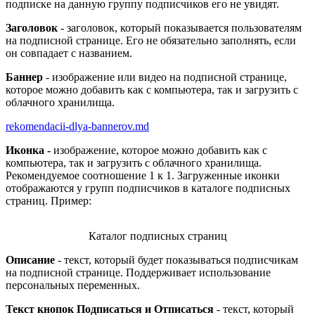
подписке на данную группу подписчиков его не увидят.
Заголовок
- заголовок, который показывается пользователям
на подписной странице. Его не обязательно заполнять, если
он совпадает с названием.
Баннер
- изображение или видео на подписной странице,
которое можно добавить как с компьютера, так и загрузить с
облачного хранилища.
rekomendacii-dlya-bannerov.md
Иконка
-
изображение, которое можно добавить как с
компьютера, так и загрузить с облачного хранилища.
Рекомендуемое соотношение 1 к 1. Загруженные иконки
отображаются у групп подписчиков в каталоге подписных
страниц. Пример:
Каталог подписных страниц
Описание
- текст, который будет показываться подписчикам
на подписной странице. Поддерживает использование
персональных переменных.
Текст кнопок Подписаться и Отписаться
- текст, который