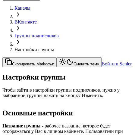
Каналы
ВКонтакте
Группы подписчиков
Настройки группы
Войти в Senler
Скопировать Markdown
Сменить тему
Настройки группы
Чтобы зайти в настройки группы подписчиков, нужно у
выбранной группы нажать на кнопку Изменить.
Основные настройки
Название группы
- рабочее название, которое будет
отображаться у Вас в личном кабинете. Пользователи при