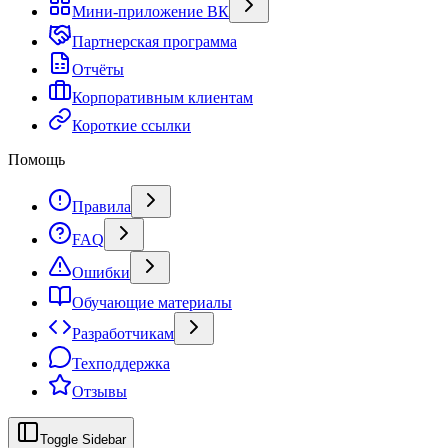
Мини-приложение ВК
Партнерская программа
Отчёты
Корпоративным клиентам
Короткие ссылки
Помощь
Правила
FAQ
Ошибки
Обучающие материалы
Разработчикам
Техподдержка
Отзывы
Toggle Sidebar