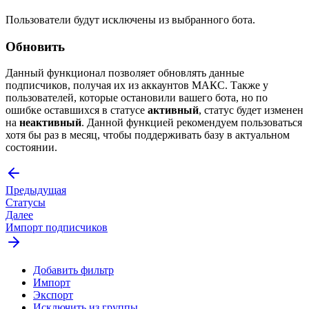
Пользователи будут исключены из выбранного бота.
Обновить
Данный функционал позволяет обновлять данные
подписчиков, получая их из аккаунтов МАКС. Также у
пользователей, которые остановили вашего бота, но по
ошибке оставшихся в статусе
активный
, статус будет изменен
на
неактивный
. Данной функцией рекомендуем пользоваться
хотя бы раз в месяц, чтобы поддерживать базу в актуальном
состоянии.
Предыдущая
Статусы
Далее
Импорт подписчиков
Добавить фильтр
Импорт
Экспорт
Исключить из группы