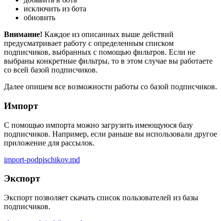
исключить из бота
обновить
Внимание!
Каждое из описанных выше действий
предусматривает работу с определенным списком
подписчиков, выбранных с помощью фильтров. Если не
выбраны конкретные фильтры, то в этом случае вы работаете
со всей базой подписчиков.
Далее опишем все возможности работы со базой подписчиков.
Импорт
С помощью импорта можно загрузить имеющуюся базу
подписчиков. Например, если раньше вы использовали другое
приложение для рассылок.
import-podpischikov.md
Экспорт
Экспорт позволяет скачать список пользователей из базы
подписчиков.