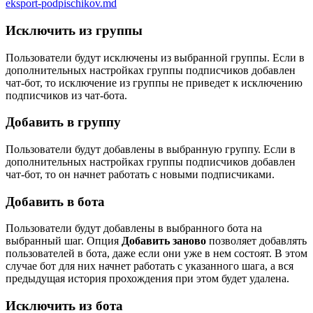
eksport-podpischikov.md
Исключить из группы
Пользователи будут исключены из выбранной группы. Если в
дополнительных настройках группы подписчиков добавлен
чат-бот, то исключение из группы не приведет к исключению
подписчиков из чат-бота.
Добавить в группу
Пользователи будут добавлены в выбранную группу. Если в
дополнительных настройках группы подписчиков добавлен
чат-бот, то он начнет работать с новыми подписчиками.
Добавить в бота
Пользователи будут добавлены в выбранного бота на
выбранный шаг. Опция
Добавить заново
позволяет добавлять
пользователей в бота, даже если они уже в нем состоят. В этом
случае бот для них начнет работать с указанного шага, а вся
предыдущая история прохождения при этом будет удалена.
Исключить из бота