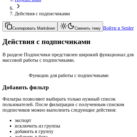
Действия с подписчиками
Войти в Senler
Скопировать Markdown
Сменить тему
Действия с подписчиками
В разделе Подписчики представлен широкий функционал для
массовой работы с подписчиками.
Функции для работы с подписчиками
Добавить фильтр
Фильтры позволяют выбирать только нужный список
пользователей. После фильтрации с полученным списком
подписчиков можно выполнить следующие действия:
экспорт
исключить из группы
добавить в группу
добавить в бота