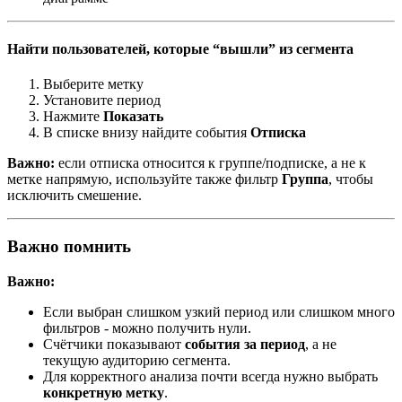
Найти пользователей, которые “вышли” из сегмента
Выберите метку
Установите период
Нажмите
Показать
В списке внизу найдите события
Отписка
Важно:
если отписка относится к группе/подписке, а не к
метке напрямую, используйте также фильтр
Группа
, чтобы
исключить смешение.
Важно помнить
Важно:
Если выбран слишком узкий период или слишком много
фильтров - можно получить нули.
Счётчики показывают
события за период
, а не
текущую аудиторию сегмента.
Для корректного анализа почти всегда нужно выбрать
конкретную метку
.