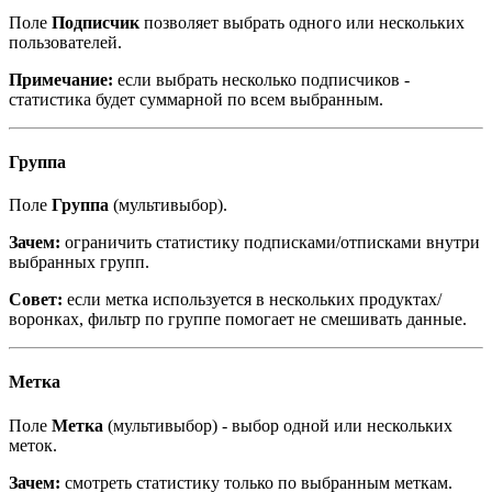
Поле
Подписчик
позволяет выбрать одного или нескольких
пользователей.
Примечание:
если выбрать несколько подписчиков -
статистика будет суммарной по всем выбранным.
Группа
Поле
Группа
(мультивыбор).
Зачем:
ограничить статистику подписками/отписками внутри
выбранных групп.
Совет:
если метка используется в нескольких продуктах/
воронках, фильтр по группе помогает не смешивать данные.
Метка
Поле
Метка
(мультивыбор) - выбор одной или нескольких
меток.
Зачем:
смотреть статистику только по выбранным меткам.