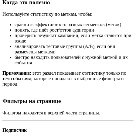
Когда это полезно
Используйте статистику по меткам, чтобы:
сравнить эффективность разных сегментов (меток)
понять, где идёт рост/отток аудитории
проверить результат кампании, если метка ставится при
входе
анализировать тестовые группы (A/B), если они
размечены метками
быстро находить пользователей с нужной меткой и их
события
Примечание:
этот раздел показывает статистику только по
тем событиям, которые попадают в выбранные фильтры и
период.
Фильтры на странице
Фильтры находятся в верхней части страницы.
Подписчик