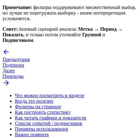
Примечание:
фильтры поддерживают множественный выбор,
но лучше не перегружать выборку - иначе интерпретация
усложняется.
Совет:
базовый сценарий анализа:
Метка → Период →
Показать
, и только потом уточняйте
Группой
и
Подписчиком
.
Предыдущая
Подписки
Далее
Переходы
Что можно посмотреть в разделе
Когда это полезно
Фильтры на странице
Как построить статистику
Как читать графики и показатели
Список событий / подписчиков
Примеры использования
Важно помнить