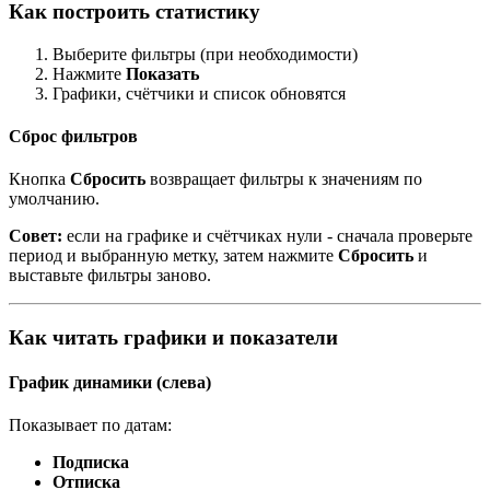
Как построить статистику
Выберите фильтры (при необходимости)
Нажмите
Показать
Графики, счётчики и список обновятся
Сброс фильтров
Кнопка
Сбросить
возвращает фильтры к значениям по
умолчанию.
Совет:
если на графике и счётчиках нули - сначала проверьте
период и выбранную метку, затем нажмите
Сбросить
и
выставьте фильтры заново.
Как читать графики и показатели
График динамики (слева)
Показывает по датам:
Подписка
Отписка