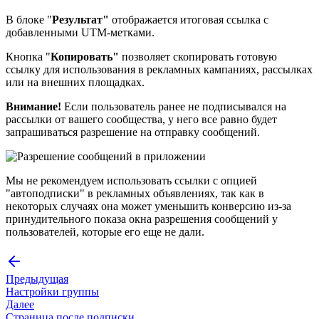
В блоке "
Результат"
отображается итоговая ссылка с
добавленными UTM-метками.
Кнопка "
Копировать"
позволяет скопировать готовую
ссылку для использования в рекламных кампаниях, рассылках
или на внешних площадках.
Внимание!
Если пользователь ранее не подписывался на
рассылки от вашего сообщества, у него все равно будет
запрашиваться разрешение на отправку сообщений.
Мы не рекомендуем использовать ссылки с опцией
"автоподписки" в рекламных объявлениях, так как в
некоторых случаях она может уменьшить конверсию из-за
принудительного показа окна разрешения сообщений у
пользователей, которые его еще не дали.
Предыдущая
Настройки группы
Далее
Страница после подписки