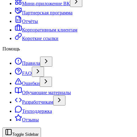
Мини-приложение ВК
Партнерская программа
Отчёты
Корпоративным клиентам
Короткие ссылки
Помощь
Правила
FAQ
Ошибки
Обучающие материалы
Разработчикам
Техподдержка
Отзывы
Toggle Sidebar