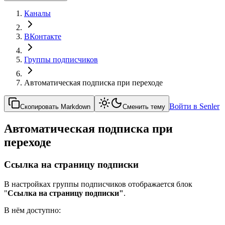
Каналы
ВКонтакте
Группы подписчиков
Автоматическая подписка при переходе
Войти в Senler
Скопировать Markdown
Сменить тему
Автоматическая подписка при
переходе
Ссылка на страницу подписки
В настройках группы подписчиков отображается блок
"
Ссылка на страницу подписки"
.
В нём доступно: