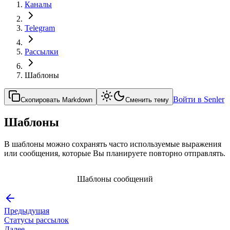
Каналы
Telegram
Рассылки
Шаблоны
Войти в Senler
Скопировать Markdown
Сменить тему
Шаблоны
В шаблоны можно сохранять часто используемые выражения
или сообщения, которые Вы планируете повторно отправлять.
Шаблоны сообщений
Предыдущая
Статусы рассылок
Далее