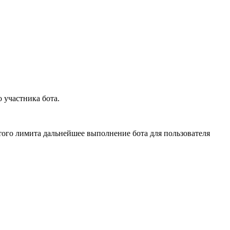
 участника бота.
того лимита дальнейшее выполнение бота для пользователя