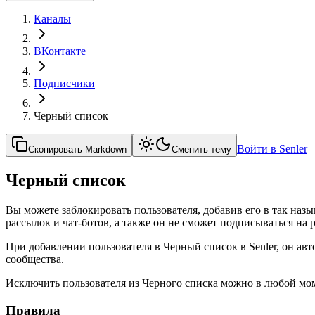
Каналы
ВКонтакте
Подписчики
Черный список
Войти в Senler
Скопировать Markdown
Сменить тему
Черный список
Вы можете заблокировать пользователя, добавив его в так на
рассылок и чат-ботов, а также он не сможет подписываться на 
При добавлении пользователя в Черный список в Senler, он ав
сообщества.
Исключить пользователя из Черного списка можно в любой моме
Правила