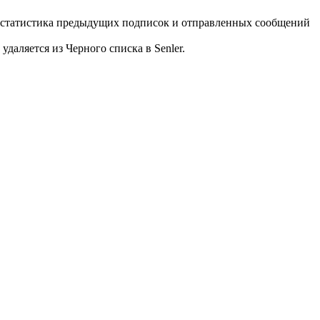
ом статистика предыдущих подписок и отправленных сообщений
даляется из Черного списка в Senler.