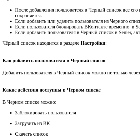
После добавления пользователя в Черный список все ег
сохраняется.
Если добавить или удалить пользователя из Черного списк
Если пользователя блокировать ВКонтакте временно, в Sen
Если добавить пользователя в Черный список в Senler, а
Чёрный список находится в разделе
Настройки
:
Как добавить пользователя в Черный список
Добавить пользователя в Черный список можно не только через
Какие действия доступны в Черном списке
В Черном списке можно:
Заблокировать пользователя
Загрузить из ВК
Скачать список