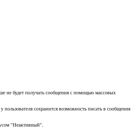
ьше не будет получать сообщения с помощью массовых
 у пользователя сохранится возможность писать в сообщения
тусом "Неактивный".