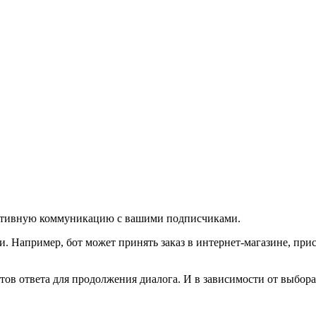
фективную коммуникацию с вашими подписчиками.
. Например, бот может принять заказ в интернет-магазине, при
нтов ответа для продолжения диалога. И в зависимости от выбо