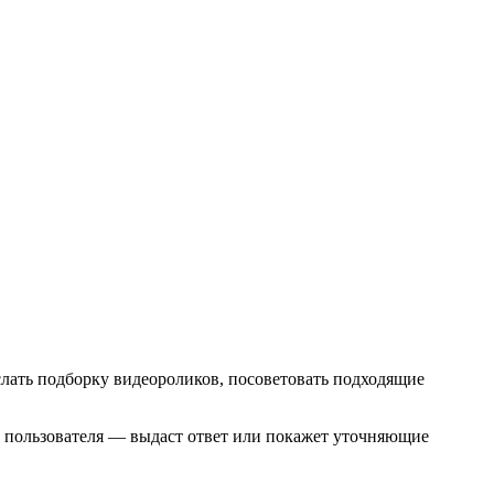
слать подборку видеороликов, посоветовать подходящие
ра пользователя — выдаст ответ или покажет уточняющие