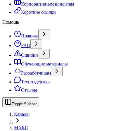
Корпоративным клиентам
Короткие ссылки
Помощь
Правила
FAQ
Ошибки
Обучающие материалы
Разработчикам
Техподдержка
Отзывы
Toggle Sidebar
Каналы
МАКС