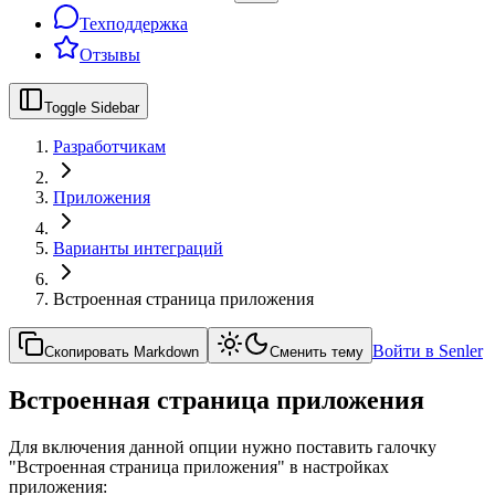
Техподдержка
Отзывы
Toggle Sidebar
Разработчикам
Приложения
Варианты интеграций
Встроенная страница приложения
Войти в Senler
Скопировать Markdown
Сменить тему
Встроенная страница приложения
Для включения данной опции нужно поставить галочку
"Встроенная страница приложения" в настройках
приложения: