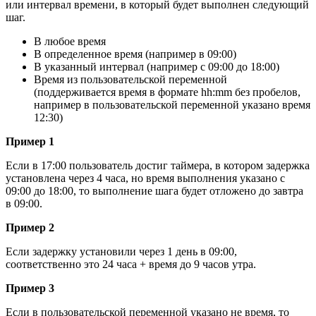
или интервал времени, в который будет выполнен следующий
шаг.
В любое время
В определенное время (например в 09:00)
В указанный интервал (например с 09:00 до 18:00)
Время из пользовательской переменной
(поддерживается время в формате hh:mm без пробелов,
например в пользовательской переменной указано время
12:30)
Пример 1
Если в 17:00 пользователь достиг таймера, в котором задержка
установлена через 4 часа, но время выполнения указано с
09:00 до 18:00, то выполнение шага будет отложено до завтра
в 09:00.
Пример 2
Если задержку установили через 1 день в 09:00,
соответственно это 24 часа + время до 9 часов утра.
Пример 3
Если в пользовательской переменной указано не время, то