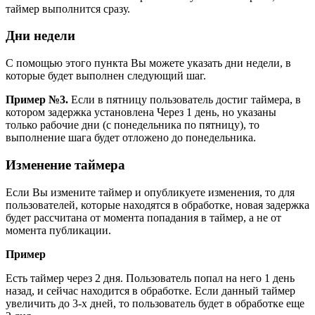
таймер выполнится сразу.
Дни недели
С помощью этого пункта Вы можете указать дни недели, в
которые будет выполнен следующий шаг.
Пример №3.
Если в пятницу пользователь достиг таймера, в
котором задержка установлена Через 1 день, но указаны
только рабочие дни (с понедельника по пятницу), то
выполнение шага будет отложено до понедельника.
Изменение таймера
Если Вы измените таймер и опубликуете изменения, то для
пользователей, которые находятся в обработке, новая задержка
будет рассчитана от момента попадания в таймер, а не от
момента публикации.
Пример
Есть таймер через 2 дня. Пользователь попал на него 1 день
назад, и сейчас находится в обработке. Если данный таймер
увеличить до 3-х дней, то пользователь будет в обработке еще