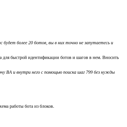
с будет более 20 ботов, вы в них точно не запутаетесь и
ла для быстрой идентификации ботов и шагов в нем. Вносить
чу BA и внутри него с помощью поиска шаг 799 без нужды
хема работы бота из блоков.