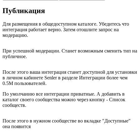
Публикация
Для размещения в общедоступном каталоге. Убедитесь что
интеграция работает верно. Затем отошлите запрос на
модерацию.
При успешной модерации. Станет возможным сменить тип на
публичное.
После этого ваша интеграция станет доступной для установки
в личном кабинете Senler в разделе Интеграции более чем
0.5М пользователей.
По умолчанию все интеграции приватные. А добавить в
каталог своего сообщества можно через кнопку - Список
сообществ.
После этого в нужном сообществе во вкладке "Доступные"
она появится