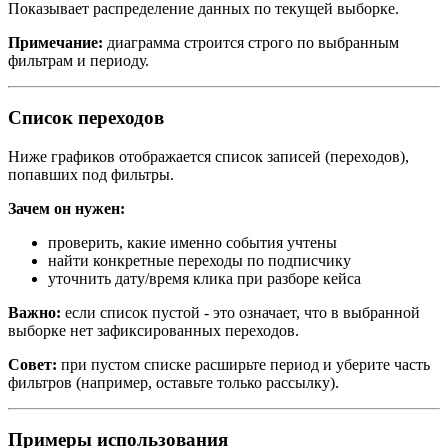
Показывает распределение данных по текущей выборке.
Примечание:
диаграмма строится строго по выбранным
фильтрам и периоду.
Список переходов
Ниже графиков отображается список записей (переходов),
попавших под фильтры.
Зачем он нужен:
проверить, какие именно события учтены
найти конкретные переходы по подписчику
уточнить дату/время клика при разборе кейса
Важно:
если список пустой - это означает, что в выбранной
выборке нет зафиксированных переходов.
Совет:
при пустом списке расширьте период и уберите часть
фильтров (например, оставьте только рассылку).
Примеры использования