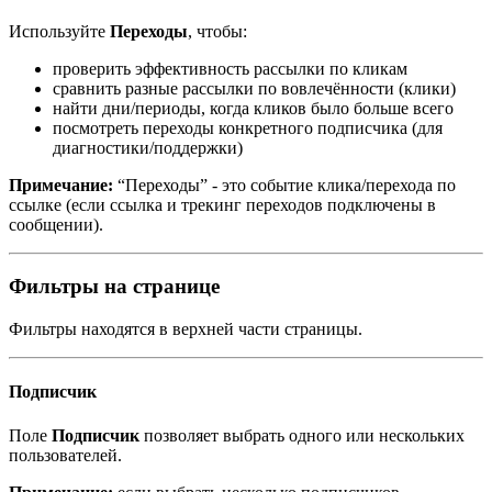
Используйте
Переходы
, чтобы:
проверить эффективность рассылки по кликам
сравнить разные рассылки по вовлечённости (клики)
найти дни/периоды, когда кликов было больше всего
посмотреть переходы конкретного подписчика (для
диагностики/поддержки)
Примечание:
“Переходы” - это событие клика/перехода по
ссылке (если ссылка и трекинг переходов подключены в
сообщении).
Фильтры на странице
Фильтры находятся в верхней части страницы.
Подписчик
Поле
Подписчик
позволяет выбрать одного или нескольких
пользователей.